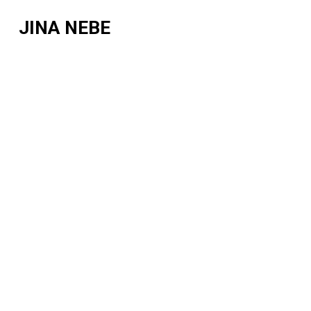
JINA NEBE