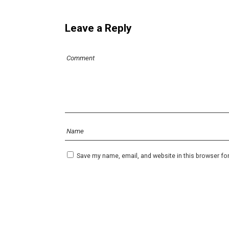
Leave a Reply
Save my name, email, and website in this browser fo