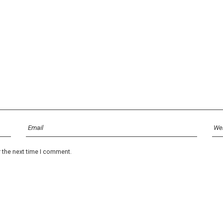
r the next time I comment.