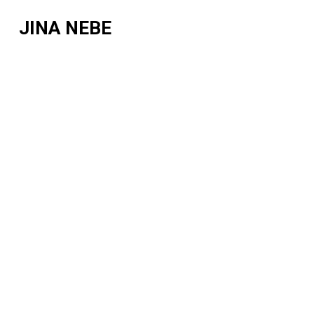
JINA NEBE