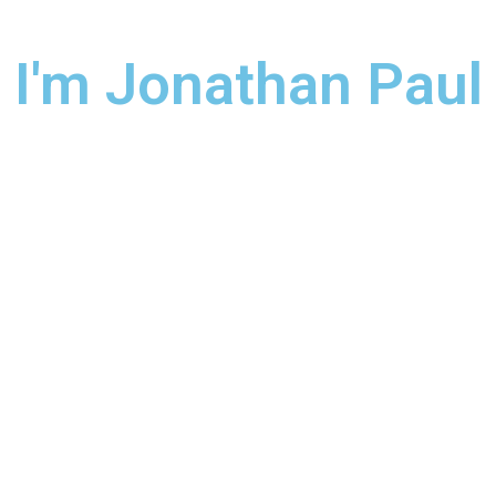
I'm Jonathan Paul