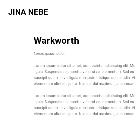
JINA NEBE
Warkworth
Lorem ipsum dolor.
Lorem ipsum dolor sit amet, consectetur adipiscing elit. 
ligula. Suspendisse pharetra vel orci vel elementum. Sed 
suscipit quam. In vel ligula non justo tristique sollicitudin.
elementum ultricies justo. Nulla ut dui maximus, accumsan er
Lorem ipsum dolor sit amet, consectetur adipiscing elit. 
ligula. Suspendisse pharetra vel orci vel elementum. Sed 
suscipit quam. In vel ligula non justo tristique sollicitudin.
elementum ultricies justo. Nulla ut dui maximus, accumsan er