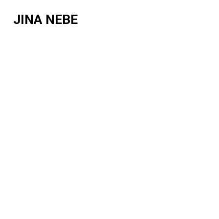
JINA NEBE