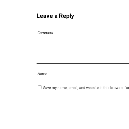
Leave a Reply
Save my name, email, and website in this browser fo