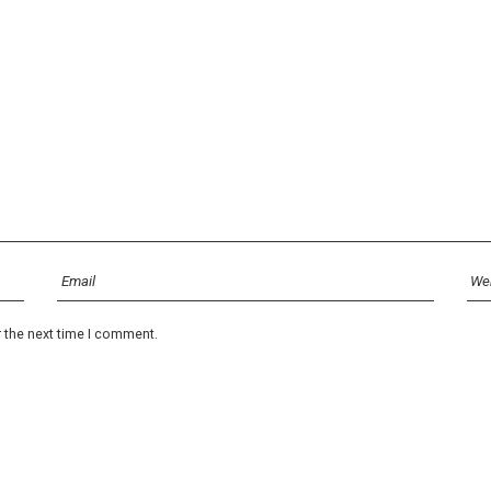
r the next time I comment.