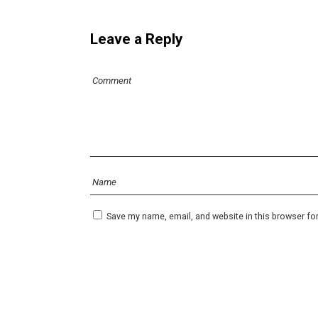
Leave a Reply
Save my name, email, and website in this browser fo