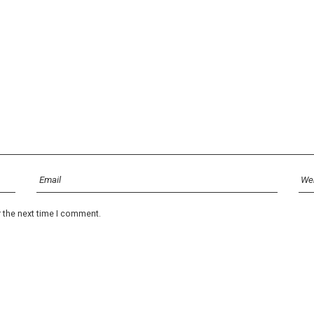
r the next time I comment.