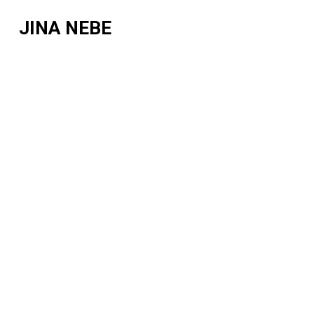
JINA NEBE