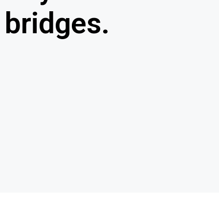
 bridges.