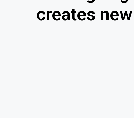
creates new